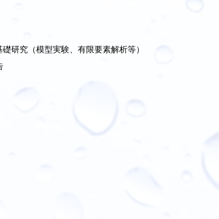
基礎研究（模型実験、有限要素解析等）
告