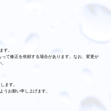
ます。
もって修正を依頼する場合があります。なお、変更が
い。
たします。
ようお願い申し上げます。